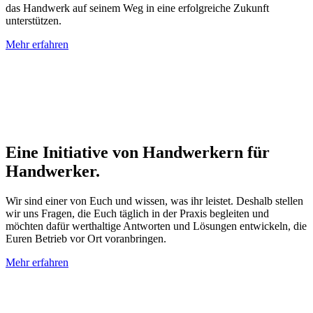
das Handwerk auf seinem Weg in eine erfolgreiche Zukunft
unterstützen
.
Mehr erfahren
Eine Initiative von Handwerkern für
Handwerker.
Wir sind einer von Euch und wissen, was ihr leistet. Deshalb stellen
wir uns Fragen, die Euch täglich in der Praxis begleiten und
möchten dafür werthaltige Antworten und Lösungen entwickeln, die
Euren Betrieb vor Ort voranbringen.
Mehr erfahren