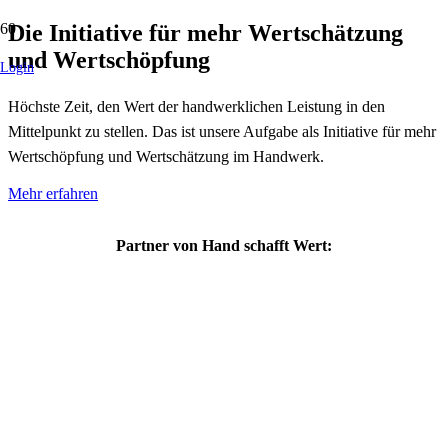
Die Initiative für mehr Wertschätzung
und Wertschöpfung
Login
Höchste Zeit, den Wert der handwerklichen Leistung in den
Mittelpunkt zu stellen. Das ist unsere Aufgabe als Initiative für mehr
Wertschöpfung und Wertschätzung im Handwerk.
Mehr erfahren
Partner von Hand schafft Wert: