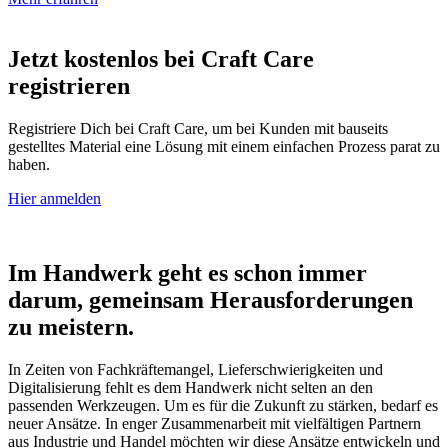
Jetzt kostenlos bei Craft Care
registrieren
Registriere Dich bei Craft Care, um bei Kunden mit bauseits
gestelltes Material eine Lösung mit einem einfachen Prozess parat zu
haben.
Hier anmelden
Im Handwerk geht es schon immer
darum, gemeinsam Herausforderungen
zu meistern.
In Zeiten von Fachkräftemangel, Lieferschwierigkeiten und
Digitalisierung
fehlt es dem Handwerk nicht selten an den
passenden Werkzeugen
.
Um es für die Zukunft zu stärken, bedarf es
neuer Ansätze. In enger Zusammenarbeit mit
vielfältigen Partnern
aus Industrie und Handel möchten wir diese Ansätze entwickeln und