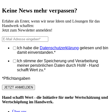
Keine News mehr verpassen?
Erfahre als Erster, wenn wir neue Ideen und Lösungen für das
Handwerk schaffen:
Jetzt zum Newsletter anmelden!
Ich habe die
Datenschutzerklärung
gelesen und bin
damit einverstanden.
*
Ich stimme der Speicherung und Verarbeitung
meiner persönlichen Daten durch HsW - Hand
schafft Wert zu.
*
*Pflichtangaben
Hand schafft Wert - die Initiative für mehr Wertschätzung und
Wertschöpfung im Handwerk.
Über uns