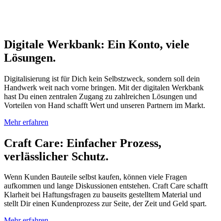
Digitale Werkbank: Ein Konto, viele
Lösungen.
Digitalisierung ist für Dich kein Selbstzweck, sondern soll dein
Handwerk weit nach vorne bringen. Mit der digitalen Werkbank
hast Du einen zentralen Zugang zu zahlreichen Lösungen und
Vorteilen von Hand schafft Wert und unseren Partnern im Markt.
Mehr erfahren
Craft Care: Einfacher Prozess,
verlässlicher Schutz.
Wenn Kunden Bauteile selbst kaufen, können viele Fragen
aufkommen und lange Diskussionen entstehen. Craft Care schafft
Klarheit bei Haftungsfragen zu bauseits gestelltem Material und
stellt Dir einen Kundenprozess zur Seite, der Zeit und Geld spart.
Mehr erfahren