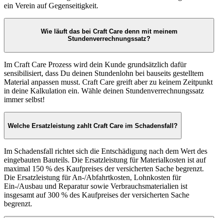
ein Verein auf Gegenseitigkeit.
Wie läuft das bei Craft Care denn mit meinem
Stundenverrechnungssatz?
Im Craft Care Prozess wird dein Kunde grundsätzlich dafür
sensibilisiert, dass Du deinen Stundenlohn bei bauseits gestelltem
Material anpassen musst. Craft Care greift aber zu keinem Zeitpunkt
in deine Kalkulation ein. Wähle deinen Stundenverrechnungssatz
immer selbst!
Welche Ersatzleistung zahlt Craft Care im Schadensfall?
Im Schadensfall richtet sich die Entschädigung nach dem Wert des
eingebauten Bauteils. Die Ersatzleistung für Materialkosten ist auf
maximal 150 % des Kaufpreises der versicherten Sache begrenzt.
Die Ersatzleistung für An-/Abfahrtkosten, Lohnkosten für
Ein-/Ausbau und Reparatur sowie Verbrauchsmaterialien ist
insgesamt auf 300 % des Kaufpreises der versicherten Sache
begrenzt.