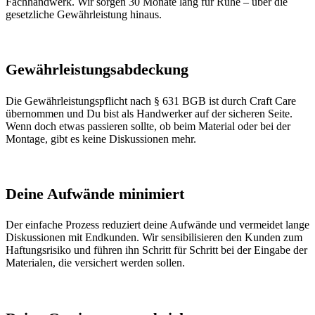
Fachhandwerk. Wir sorgen 30 Monate lang für Ruhe – über die
gesetzliche Gewährleistung hinaus.
Gewährleistungsabdeckung
Die Gewährleistungspflicht nach § 631 BGB ist durch Craft Care
übernommen und Du bist als Handwerker auf der sicheren Seite.
Wenn doch etwas passieren sollte, ob beim Material oder bei der
Montage, gibt es keine Diskussionen mehr.
Deine Aufwände minimiert
Der einfache Prozess reduziert deine Aufwände und vermeidet lange
Diskussionen mit Endkunden. Wir sensibilisieren den Kunden zum
Haftungsrisiko und führen ihn Schritt für Schritt bei der Eingabe der
Materialen, die versichert werden sollen.