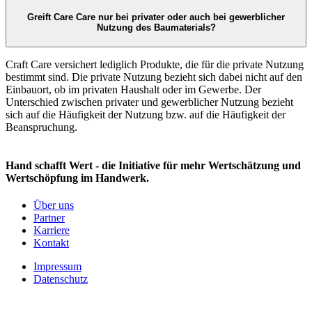
Greift Care Care nur bei privater oder auch bei gewerblicher
Nutzung des Baumaterials?
Craft Care versichert lediglich Produkte, die für die private Nutzung
bestimmt sind. Die private Nutzung bezieht sich dabei nicht auf den
Einbauort, ob im privaten Haushalt oder im Gewerbe. Der
Unterschied zwischen privater und gewerblicher Nutzung bezieht
sich auf die Häufigkeit der Nutzung bzw. auf die Häufigkeit der
Beanspruchung.
Hand schafft Wert - die Initiative für mehr Wertschätzung und
Wertschöpfung im Handwerk.
Über uns
Partner
Karriere
Kontakt
Impressum
Datenschutz