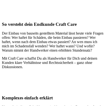
So versteht dein Endkunde Craft Care
Der Einbau von bauseits gestelltem Material lässt heute viele Fragen
offen: Wer haftet für Schäden, die beim Einbau passieren? Wer
haftet, wenn nach dem Einbau etwas passiert? An wen muss ich
mich im Schadensfall wenden? Wer haftet wann? Und wofür?
Warum nimmt der Handwerker einen erhöhten Stundensatz?
Mit Craft Care schaffst Du als Handwerker für Dich und deinen
Kunden klare Verhältnisse und Rechtssicherheit – ganz ohne
Diskussionen.
Komplexes einfach erklärt