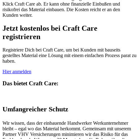
Klick Craft Care ab. Er kann ohne finanzielle Einbußen und
risikofrei das Material einbauen. Die Kosten reicht er an den
Kunden weiter.
Jetzt kostenlos bei Craft Care
registrieren
Registriere Dich bei Craft Care, um bei Kunden mit bauseits
gestelltes Material eine Lösung mit einem einfachen Prozess parat zu
haben.
Hier anmelden
Das bietet Craft Care:
Umfangreicher Schutz
Wir wissen, dass der einbauende Handwerker Werkunternehmer
bleibt – egal wo das Material herkommt. Gemeinsam mit unserem
Partner VHV Versicherungen minimieren wir das Risiko für das