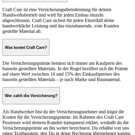
Craft Care ist eine Versicherungsdienstleistung für deinen
Handwerksbetrieb und wird für jeden Einbau einzeln
abgeschlossen. Craft Care sichert für jeden Einzelfall deine
handwerkliche Leistung und das einzubauende, vom Kunden
gestellte Material ab.
Was kostet Craft Care?
Die Versicherungsprämie bemisst sich immer am Kaufpreis des
bauseits gestellten Materials. In der Regel beziffert sich die Prämie
auf einen Wert zwischen 10 und 15% des Einkaufspreises des
bauseits gestellten Materials – je nach Marke und Baumaterial.
Wer zahlt die Versicherung?
Als Handwerker bist du der Versicherungsnehmer und trägst die
Kosten für die Versicherungsprämie. Im Rahmen des Craft Care
Prozesses wird deinem Kunden transparent erklärt, weshalb du die
Versicherungsprämie an ihn weiter berechnest. Du erhältst von uns
einen Textbaustein, den Du in deine Rechnung übernehmen kannst.