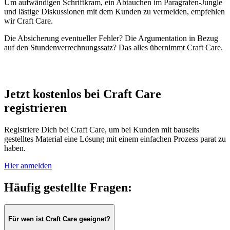
Um aufwändigen Schriftkram, ein Abtauchen im Paragrafen-Jungle
und lästige Diskussionen mit dem Kunden zu vermeiden, empfehlen
wir Craft Care.
Die Absicherung eventueller Fehler? Die Argumentation in Bezug
auf den Stundenverrechnungssatz? Das alles übernimmt Craft Care.
Jetzt kostenlos bei Craft Care
registrieren
Registriere Dich bei Craft Care, um bei Kunden mit bauseits
gestelltes Material eine Lösung mit einem einfachen Prozess parat zu
haben.
Hier anmelden
Häufig gestellte Fragen:
Für wen ist Craft Care geeignet?