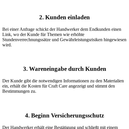
2. Kunden einladen
Bei einer Anfrage schickt der Handwerker dem Endkunden einen
Link, wo der Kunde für Themen wie erhöhte
Stundenverrechnungssätze und Gewährleistungsrisiken hingewiesen
wird.
3. Wareneingabe durch Kunden
Der Kunde gibt die notwendigen Informationen zu den Materialien
ein, erhält die Kosten für Craft Care angezeigt und stimmt den
Bestimmungen zu.
4. Beginn Versicherungsschutz
Der Handwerker erhält eine Bestätigung und schließt mit einem